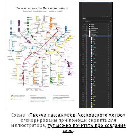
Схемы «
Тысячи пассажиров Московского метро
»
сгенерированы при помощи скрипта для
Иллюстратора,
тут можно почитать про создание
схем
.