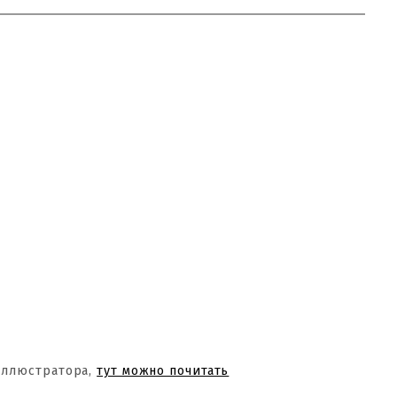
Иллюстратора,
тут можно почитать