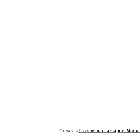
Схемы «
Тысячи пассажиров Моск