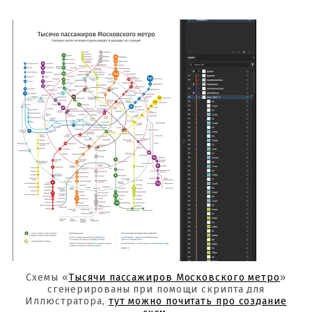
Схемы «
Тысячи пассажиров Московского метро
»
сгенерированы при помощи скрипта для
Иллюстратора,
тут можно почитать про создание