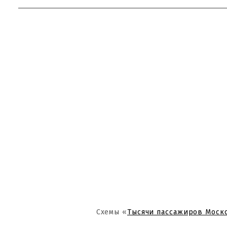
Схемы «
Тысячи пассажиров Моск