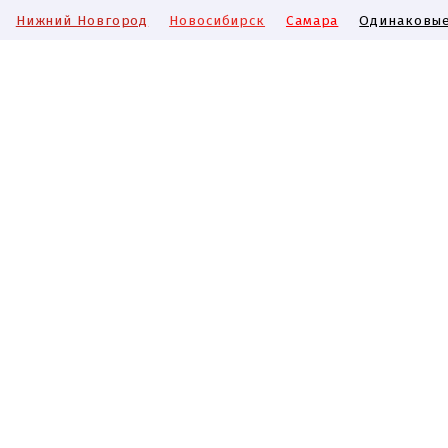
Нижний Новгород
Новосибирск
Самара
Одинаковые