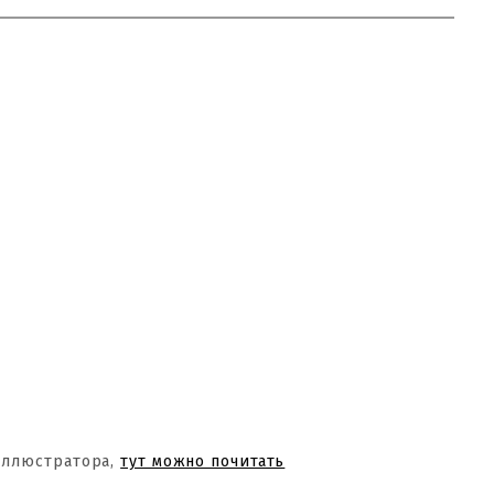
Иллюстратора,
тут можно почитать