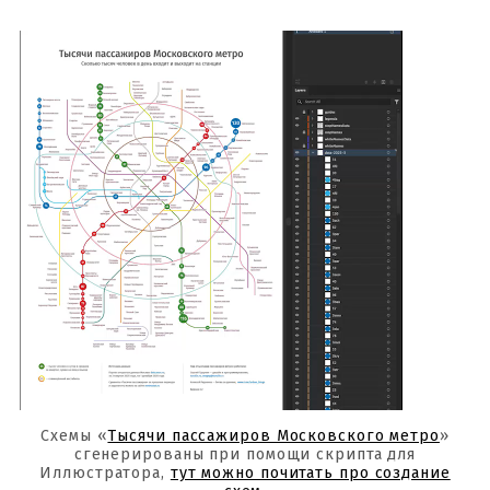
Схемы «
Тысячи пассажиров Московского метро
»
сгенерированы при помощи скрипта для
Иллюстратора,
тут можно почитать про создание