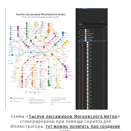
Схемы «
Тысячи пассажиров Московского метро
»
сгенерированы при помощи скрипта для
Иллюстратора,
тут можно почитать про создание