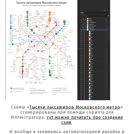
Схемы «
Тысячи пассажиров Московского метро
»
сгенерированы при помощи скрипта для
Иллюстратора,
тут можно почитать про создание
схем
.
И вообще я занимаюсь автоматизацией дизайна в