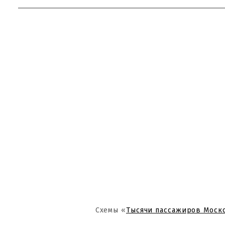
Схемы «
Тысячи пассажиров Моск