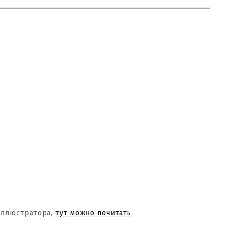
Иллюстратора,
тут можно почитать