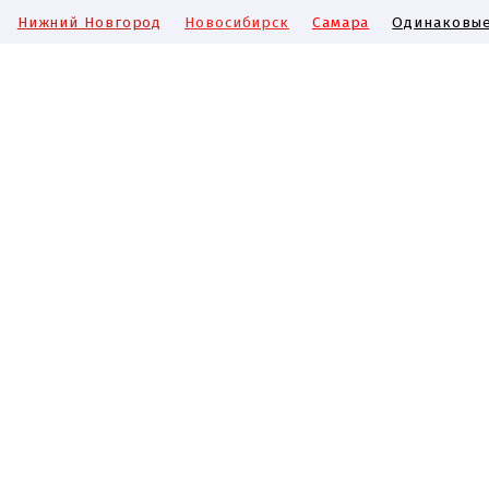
Нижний Новгород
Новосибирск
Самара
Одинаковые