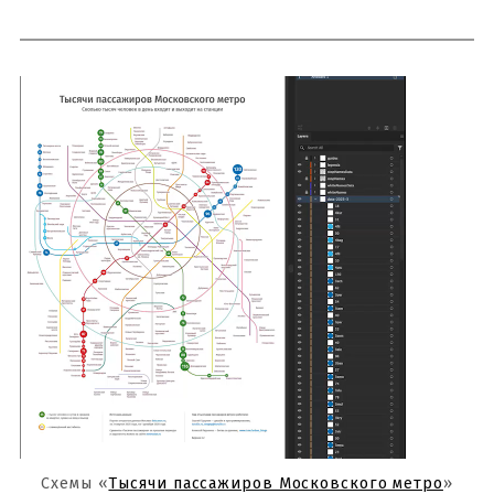
Схемы «
Тысячи пассажиров Московского метро
»