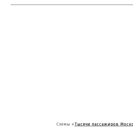
Схемы «
Тысячи пассажиров Моск