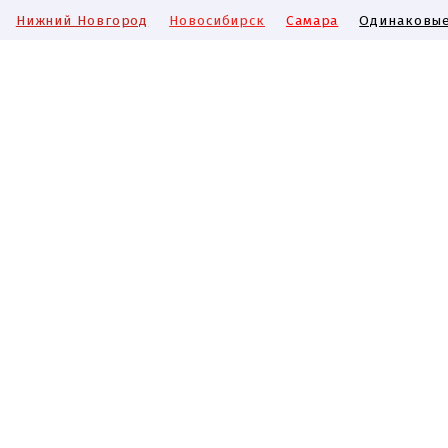
Нижний Новгород
Новосибирск
Самара
Одинаковые