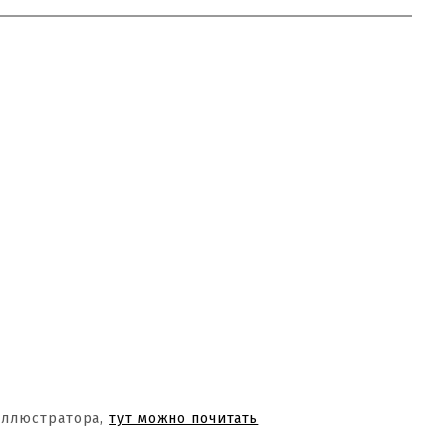
Иллюстратора,
тут можно почитать