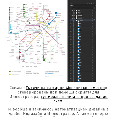
Схемы «
Тысячи пассажиров Московского метро
»
сгенерированы при помощи скрипта для
Иллюстратора,
тут можно почитать про создание
схем
.
И вообще я занимаюсь автоматизацией дизайна в
Адобе: Индизайн и Иллюстратор. А также генерю