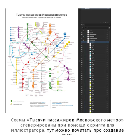
Схемы «
Тысячи пассажиров Московского метро
»
сгенерированы при помощи скрипта для
Иллюстратора,
тут можно почитать про создание