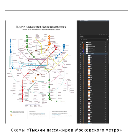
Схемы «
Тысячи пассажиров Московского метро
»