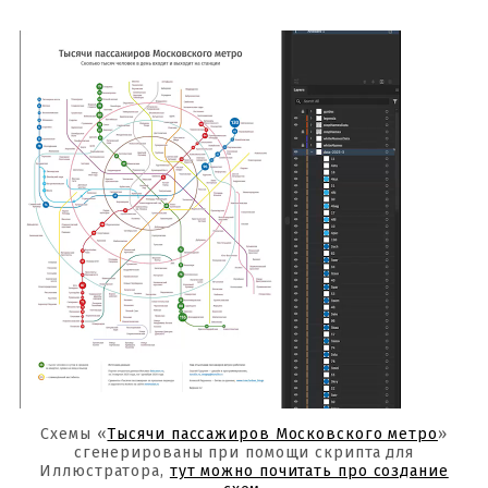
Схемы «
Тысячи пассажиров Московского метро
»
сгенерированы при помощи скрипта для
Иллюстратора,
тут можно почитать про создание