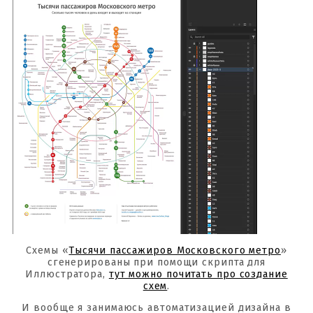
Схемы «
Тысячи пассажиров Московского метро
»
сгенерированы при помощи скрипта для
Иллюстратора,
тут можно почитать про создание
схем
.
И вообще я занимаюсь автоматизацией дизайна в