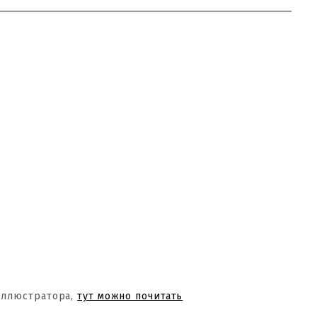
Иллюстратора,
тут можно почитать