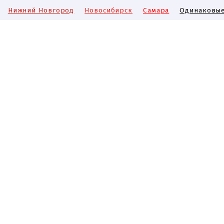
Нижний Новгород
Новосибирск
Самара
Одинаковые