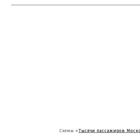
Схемы «
Тысячи пассажиров Моск