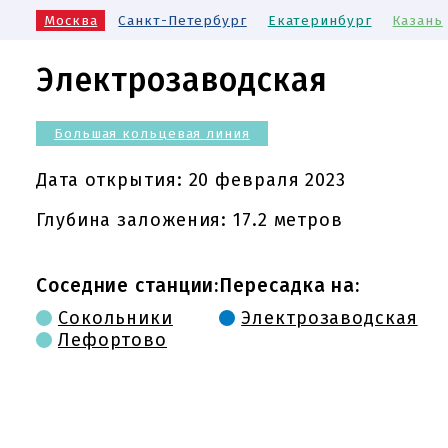
Москва
Санкт-Петербург
Екатеринбург
Казань
Электрозаводская
Большая кольцевая линия
Дата открытия:
20 февраля 2023
Глубина заложения: 17.2 метров
Соседние станции:
Пересадка на:
Сокольники
Электрозаводская
Лефортово