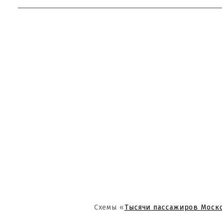
Схемы «
Тысячи пассажиров Моск