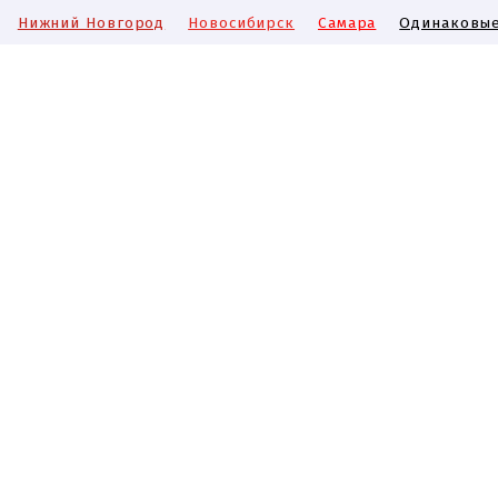
Нижний Новгород
Новосибирск
Самара
Одинаковые