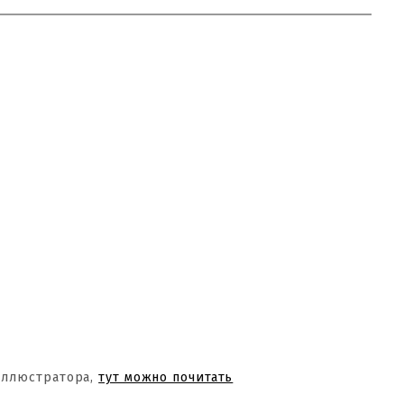
Иллюстратора,
тут можно почитать