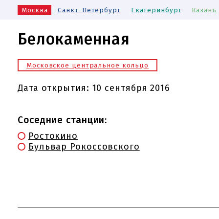
Москва
Санкт-Петербург
Екатеринбург
Казань
Белокаменная
Московское центральное кольцо
Дата открытия:
10 сентября 2016
Соседние станции:
Ростокино
Бульвар Рокоссовского