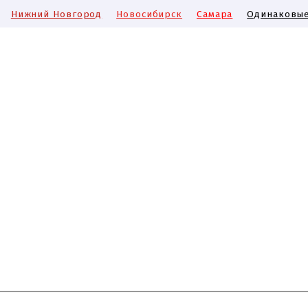
Нижний Новгород
Новосибирск
Самара
Одинаковые