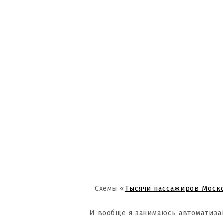
Схемы «
Тысячи пассажиров Моск
И вообще я занимаюсь автоматиза