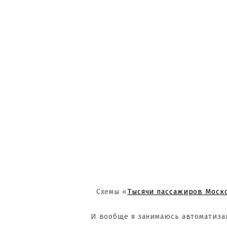
Схемы «
Тысячи пассажиров Моск
И вообще я занимаюсь автоматиза