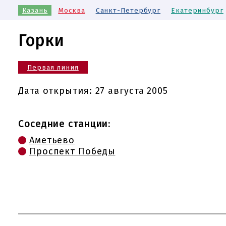
Казань
Москва
Санкт-Петербург
Екатеринбург
Горки
Первая линия
Дата открытия:
27 августа 2005
Соседние станции:
Аметьево
Проспект Победы