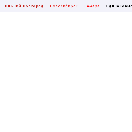
Нижний Новгород
Новосибирск
Самара
Одинаковые