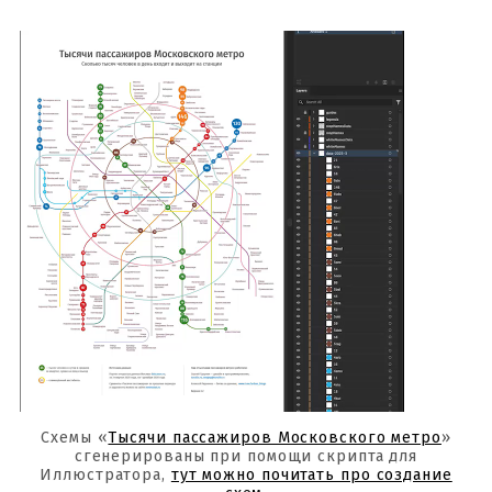
Схемы «
Тысячи пассажиров Московского метро
»
сгенерированы при помощи скрипта для
Иллюстратора,
тут можно почитать про создание