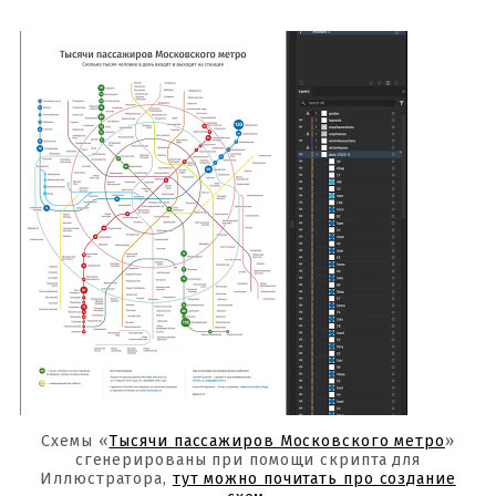
Схемы «
Тысячи пассажиров Московского метро
»
сгенерированы при помощи скрипта для
Иллюстратора,
тут можно почитать про создание