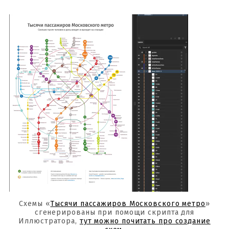
Схемы «
Тысячи пассажиров Московского метро
»
сгенерированы при помощи скрипта для
Иллюстратора,
тут можно почитать про создание