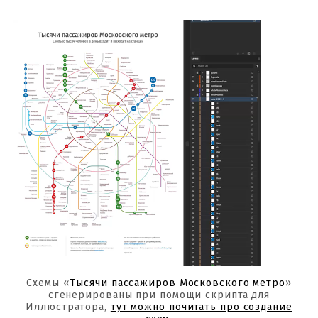
Схемы «
Тысячи пассажиров Московского метро
»
сгенерированы при помощи скрипта для
Иллюстратора,
тут можно почитать про создание