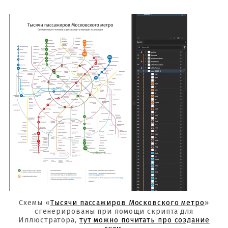
Схемы «
Тысячи пассажиров Московского метро
»
сгенерированы при помощи скрипта для
Иллюстратора,
тут можно почитать про создание