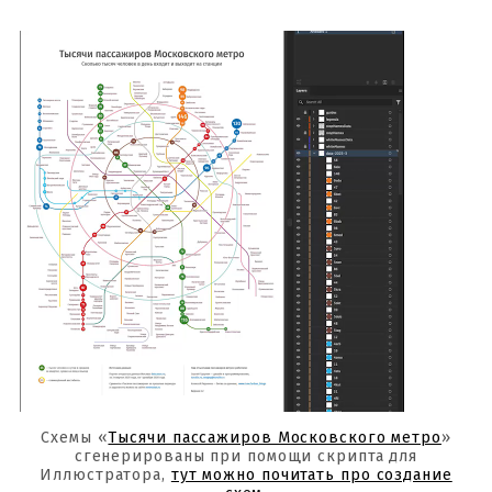
Схемы «
Тысячи пассажиров Московского метро
»
сгенерированы при помощи скрипта для
Иллюстратора,
тут можно почитать про создание