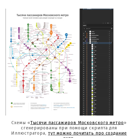
Схемы «
Тысячи пассажиров Московского метро
»
сгенерированы при помощи скрипта для
Иллюстратора,
тут можно почитать про создание