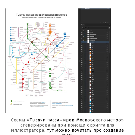
Схемы «
Тысячи пассажиров Московского метро
»
сгенерированы при помощи скрипта для
Иллюстратора,
тут можно почитать про создание