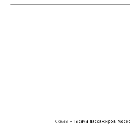
Схемы «
Тысячи пассажиров Моск