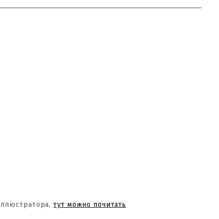
Иллюстратора,
тут можно почитать