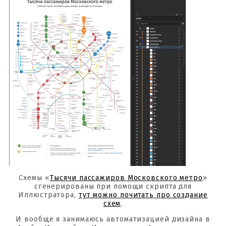
Схемы «
Тысячи пассажиров Московского метро
»
сгенерированы при помощи скрипта для
Иллюстратора,
тут можно почитать про создание
схем
.
И вообще я занимаюсь автоматизацией дизайна в