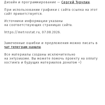
Дизайн и программирование —
Сергей Турулин
.
При использовании графики с сайта ссылка на этот
сайт приветствуется.
Источники информации указаны
на соответствующих страницах сайта.
https://metrostat.ru, 07.08.2026.
Замеченные ошибки и предложения можно писать в
чат телеграм-канала
.
Все материалы созданы исключительно
на энтузиазме. Вы можете помочь проекту на оплату
хостинга и будущих материалов донатом =)