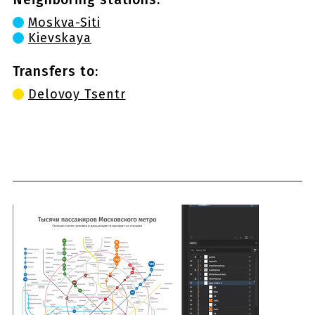
Moskva-Siti
Kievskaya
Transfers to:
Delovoy Tsentr