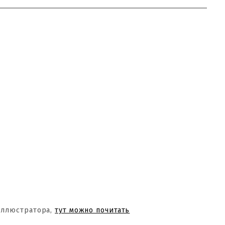
Иллюстратора,
тут можно почитать