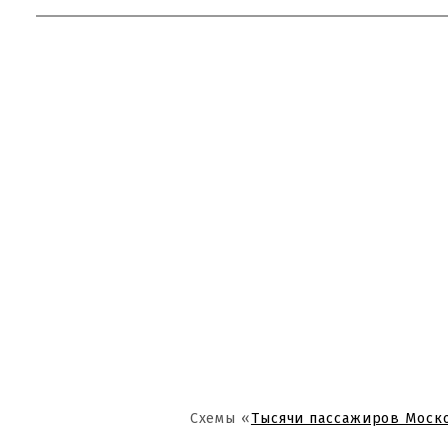
Схемы «
Тысячи пассажиров Моск