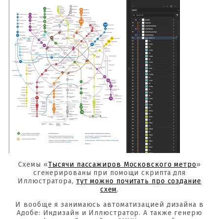
Схемы «
Тысячи пассажиров Московского метро
»
сгенерированы при помощи скрипта для
Иллюстратора,
тут можно почитать про создание
схем
.
И вообще я занимаюсь автоматизацией дизайна в
Адобе: Индизайн и Иллюстратор. А также генерю