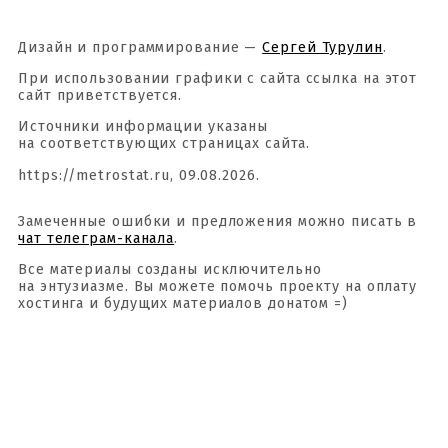
Дизайн и программирование —
Сергей Турулин
.
При использовании графики с сайта ссылка на этот
сайт приветствуется.
Источники информации указаны
на соответствующих страницах сайта.
https://metrostat.ru, 09.08.2026.
Замеченные ошибки и предложения можно писать в
чат телеграм-канала
.
Все материалы созданы исключительно
на энтузиазме. Вы можете помочь проекту на оплату
хостинга и будущих материалов донатом =)