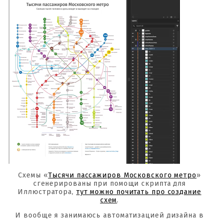
Схемы «
Тысячи пассажиров Московского метро
»
сгенерированы при помощи скрипта для
Иллюстратора,
тут можно почитать про создание
схем
.
И вообще я занимаюсь автоматизацией дизайна в