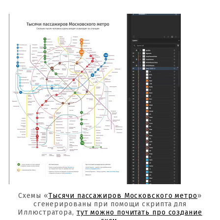
Схемы «
Тысячи пассажиров Московского метро
»
сгенерированы при помощи скрипта для
Иллюстратора,
тут можно почитать про создание