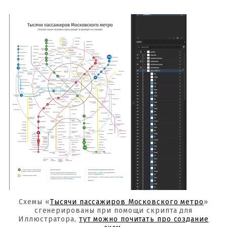
Схемы «
Тысячи пассажиров Московского метро
»
сгенерированы при помощи скрипта для
Иллюстратора,
тут можно почитать про создание