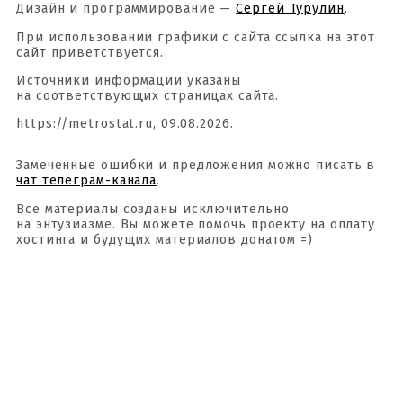
Дизайн и программирование —
Сергей Турулин
.
При использовании графики с сайта ссылка на этот
сайт приветствуется.
Источники информации указаны
на соответствующих страницах сайта.
https://metrostat.ru, 09.08.2026.
Замеченные ошибки и предложения можно писать в
чат телеграм-канала
.
Все материалы созданы исключительно
на энтузиазме. Вы можете помочь проекту на оплату
хостинга и будущих материалов донатом =)