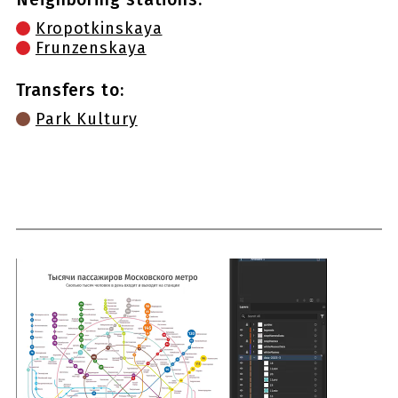
Kropotkinskaya
Frunzenskaya
Transfers to:
Park Kultury