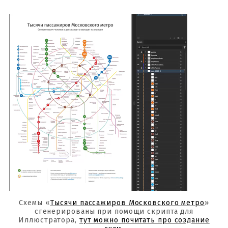
Схемы «
Тысячи пассажиров Московского метро
»
сгенерированы при помощи скрипта для
Иллюстратора,
тут можно почитать про создание