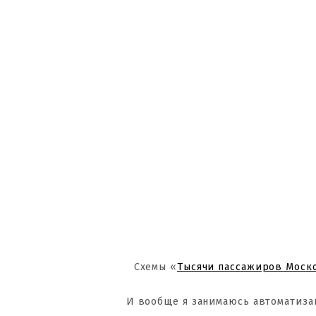
Схемы «
Тысячи пассажиров Моск
И вообще я занимаюсь автоматиза