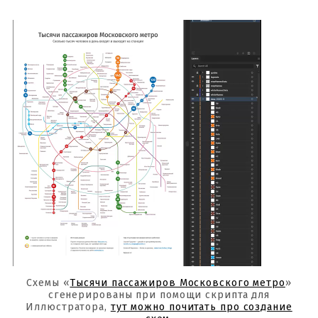
Схемы «
Тысячи пассажиров Московского метро
»
сгенерированы при помощи скрипта для
Иллюстратора,
тут можно почитать про создание