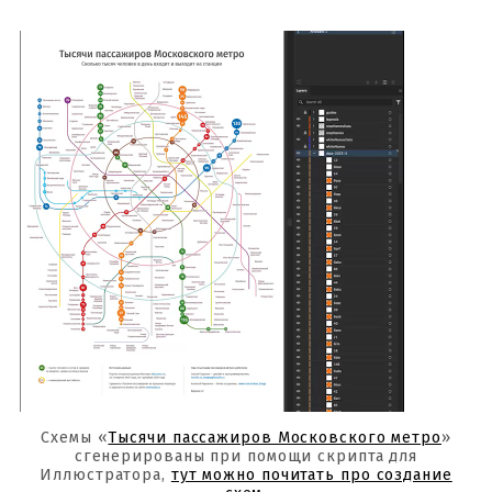
Схемы «
Тысячи пассажиров Московского метро
»
сгенерированы при помощи скрипта для
Иллюстратора,
тут можно почитать про создание