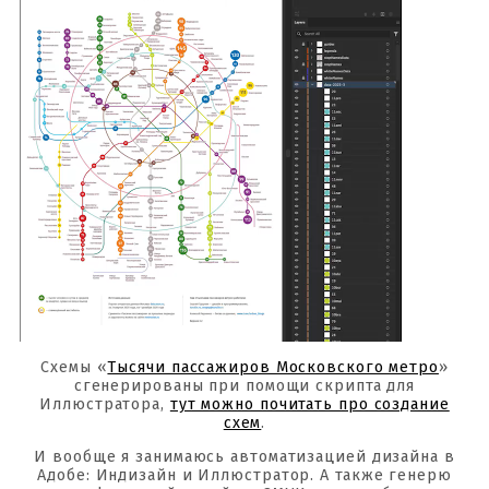
Схемы «
Тысячи пассажиров Московского метро
»
сгенерированы при помощи скрипта для
Иллюстратора,
тут можно почитать про создание
схем
.
И вообще я занимаюсь автоматизацией дизайна в
Адобе: Индизайн и Иллюстратор. А также генерю