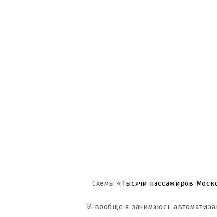
Схемы «
Тысячи пассажиров Моск
И вообще я занимаюсь автоматиза